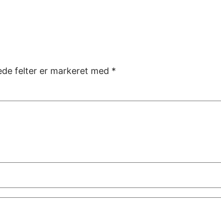
de felter er markeret med
*