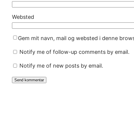
Websted
Gem mit navn, mail og websted i denne brows
Notify me of follow-up comments by email.
Notify me of new posts by email.