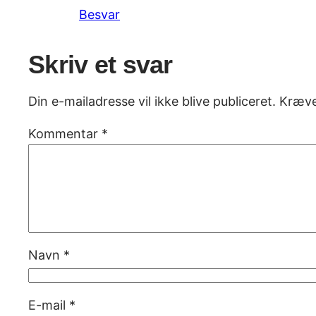
Besvar
Skriv et svar
Din e-mailadresse vil ikke blive publiceret.
Kræve
Kommentar
*
Navn
*
E-mail
*