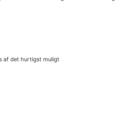
s af det hurtigst muligt