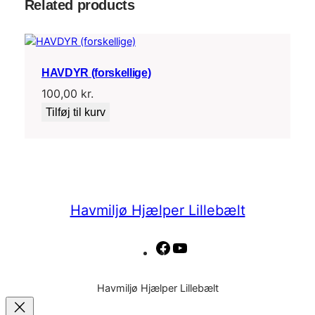
Related products
HAVDYR (forskellige)
100,00
kr.
Tilføj til kurv
Havmiljø Hjælper Lillebælt
Facebook
YouTube
Havmiljø Hjælper Lillebælt